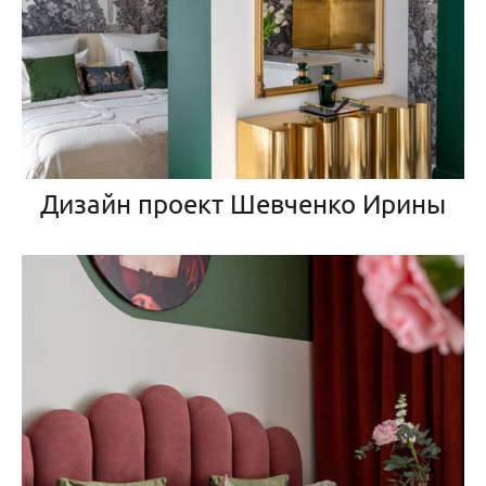
Дизайн проект Шевченко Ирины