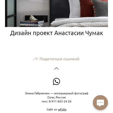
Дизайн проект Анастасии Чумак
Поделиться ссылкой
Элина Габриелян — интерьерный фотограф
Сочи, Россия
тел.: 8 911 603 24 26
Сайт от
wfolio