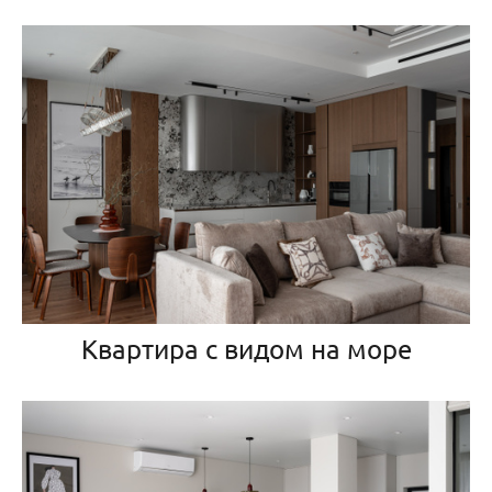
Квартира с видом на море