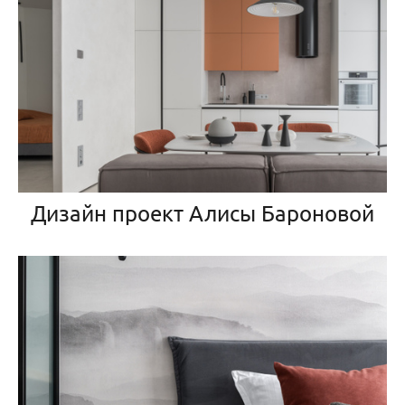
Дизайн проект Алисы Бароновой