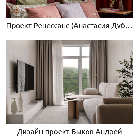
Проект Ренессанс (Анастасия Дубовскова)
Дизайн проект Быков Андрей