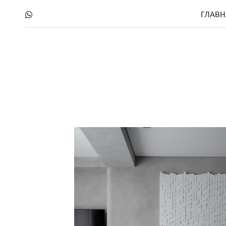
ГЛАВН