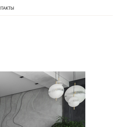
НТАКТЫ